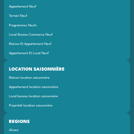
Appartement Neuf
Terrain Neuf
Programmes Neufs
Local Bureau Commerce Neuf
Maison Et Appartement Neuf
Appartement Et Local Neuf
LOCATION SAISONNIÈRE
Maison location saisonnière
Appartement location saisonnière
Local bureau location saisonnière
Propriété location saisonnière
REGIONS
Alsace