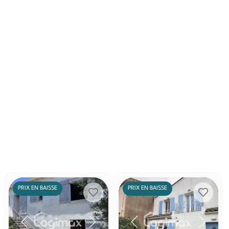
PRIX EN BAISSE
PRIX EN BAISSE