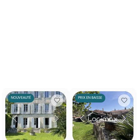
NOUVEAUTÉ
PRIX EN BAISSE