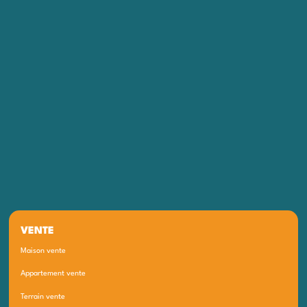
VENTE
Maison vente
Appartement vente
Terrain vente