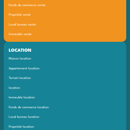
Fonds de commerce vente
Propriété vente
Local bureau vente
Immeuble vente
LOCATION
Maison location
Appartement location
Terrain location
location
Immeuble location
Fonds de commerce location
Local bureau location
Propriété location