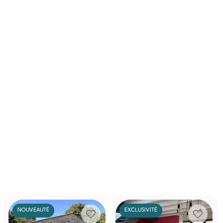
NOUVEAUTÉ
EXCLUSIVITÉ