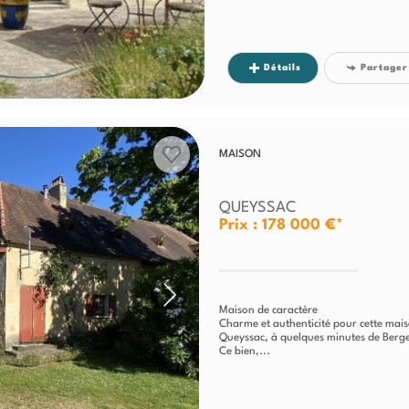
Détails
Partager
MAISON
QUEYSSAC
Prix : 178 000 €*
Maison de caractère
Charme et authenticité pour cette mais
Queyssac, à quelques minutes de Berge
Ce bien,...