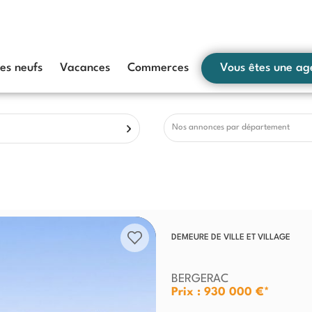
s neufs
Vacances
Commerces
Vous êtes une ag
Nos annonces par département
DEMEURE DE VILLE ET VILLAGE
BERGERAC
Prix : 930 000 €*