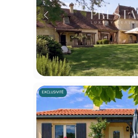
EXCLUSIVITÉ