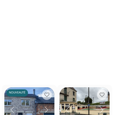
NOUVEAUTÉ