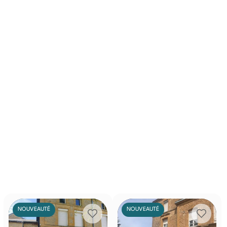
NOUVEAUTÉ
NOUVEAUTÉ