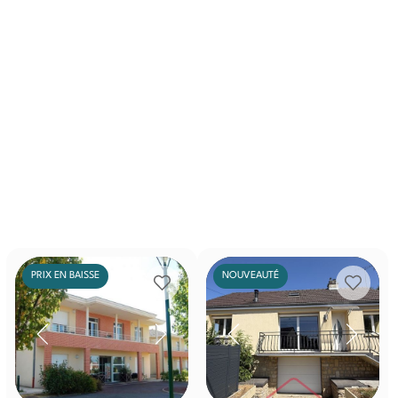
PRIX EN BAISSE
NOUVEAUTÉ