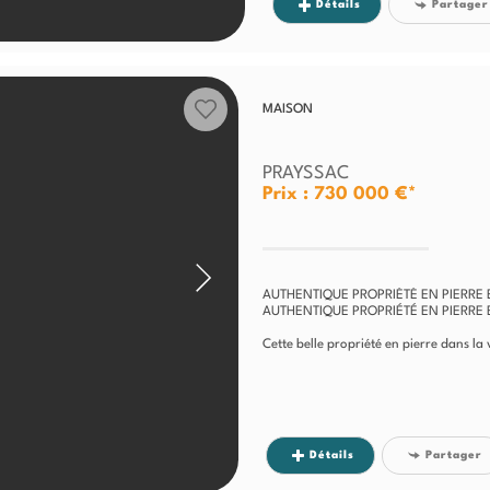
Détails
Partager
MAISON
PRAYSSAC
Prix : 730 000 €*
AUTHENTIQUE PROPRIÉTÉ EN PIERRE
AUTHENTIQUE PROPRIÉTÉ EN PIERRE
Cette belle propriété en pierre dans la
Détails
Partager