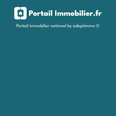
Portail immobilier national by adaptimmo ©