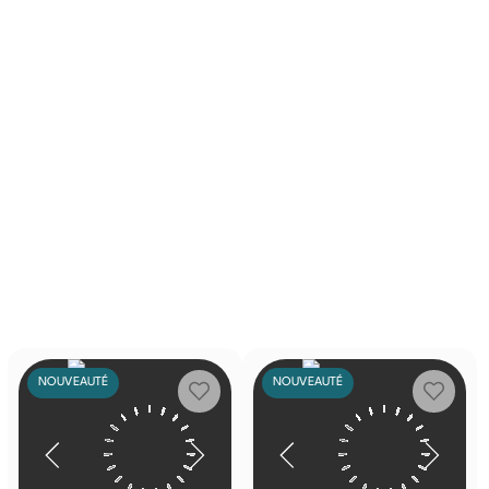
NOUVEAUTÉ
NOUVEAUTÉ