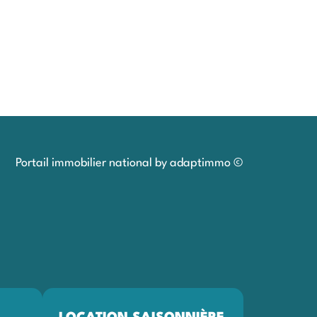
Portail immobilier national by adaptimmo ©