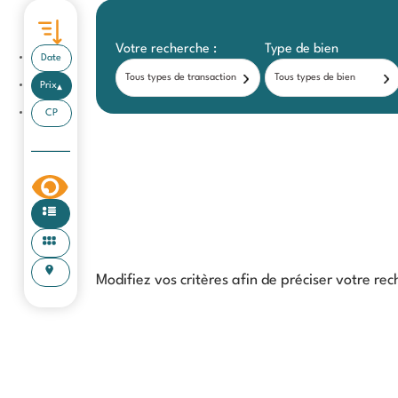
Votre recherche :
Type de bien
Date
Tous types de transaction
Tous types de bien
Prix
CP
Modifiez vos critères afin de préciser votre rec