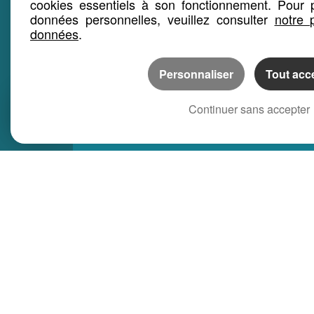
cookies essentiels à son fonctionnement. Pour p
données personnelles, veuillez consulter
notre 
données
.
Personnaliser
Tout acc
Continuer sans accepter