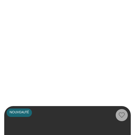
NOUVEAUTÉ