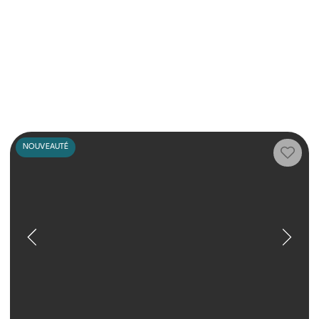
NOUVEAUTÉ