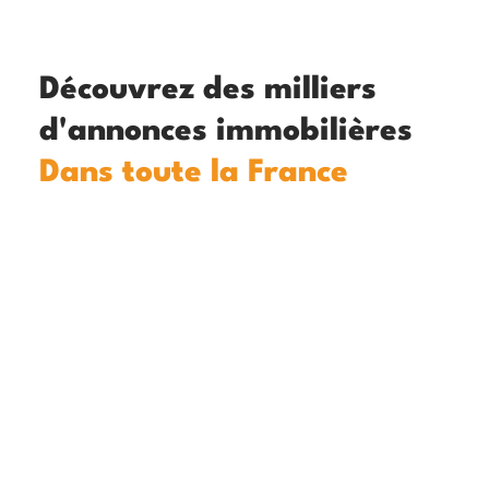
Découvrez des milliers
d'annonces immobilières
Dans toute la France