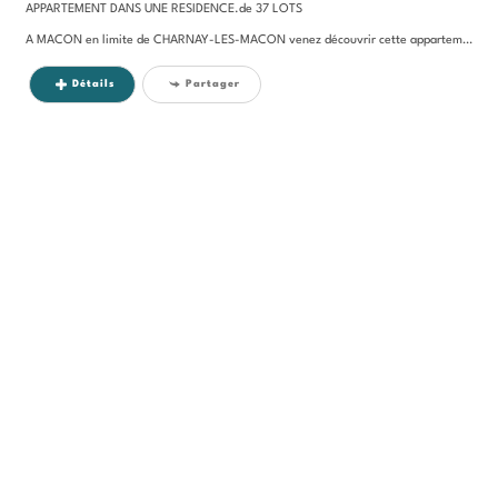
APPARTEMENT DANS UNE RESIDENCE.de 37 LOTS
A MACON en limite de CHARNAY-LES-MACON venez découvrir cette appartement...
Détails
Partager