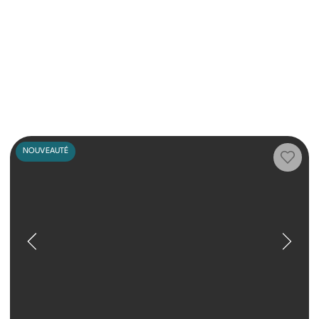
NOUVEAUTÉ