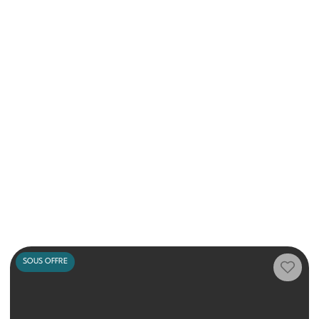
SOUS OFFRE