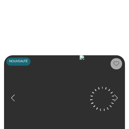
NOUVEAUTÉ