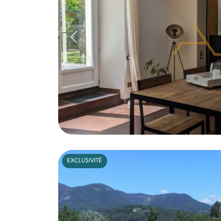
EXCLUSIVITÉ