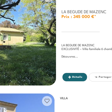
LA BEGUDE DE MAZENC
Prix : 345 000 €*
LA BEGUDE DE MAZENC
EXCLUSIVITÉ – Villa familiale 6 chambres a
Découvrez...
Détails
Partager
VILLA