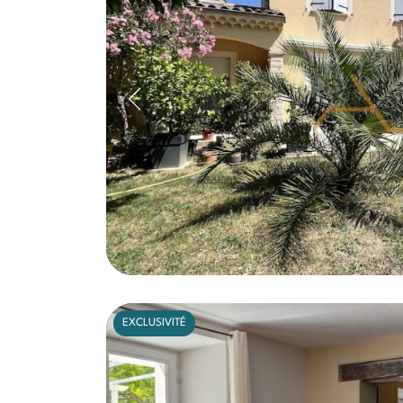
EXCLUSIVITÉ