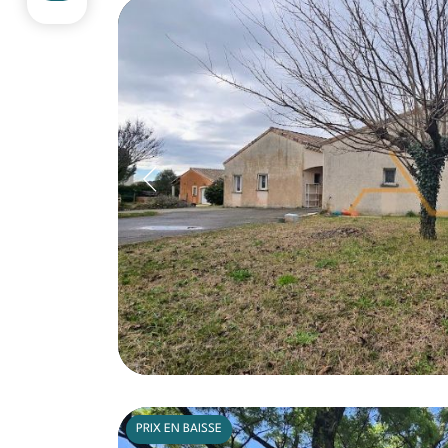
PRIX EN BAISSE