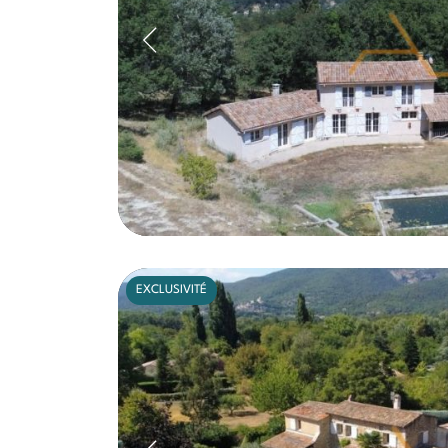
EXCLUSIVITÉ