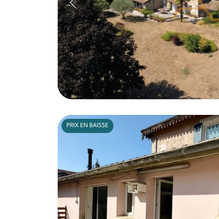
PRIX EN BAISSE