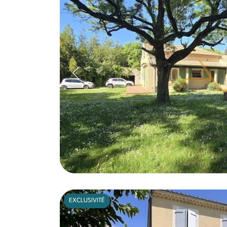
EXCLUSIVITÉ