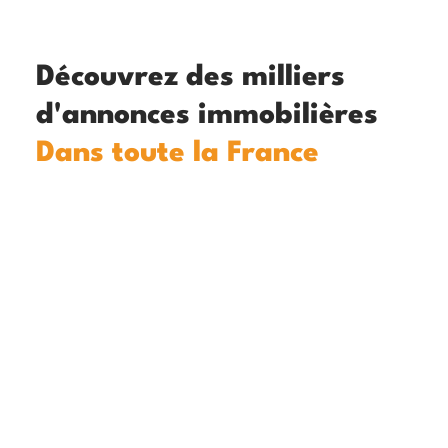
Découvrez des milliers
d'annonces immobilières
Dans toute la France