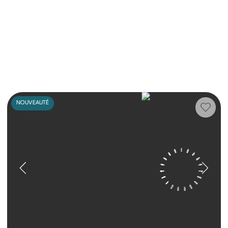
NOUVEAUTÉ