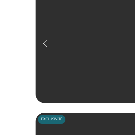
EXCLUSIVITÉ