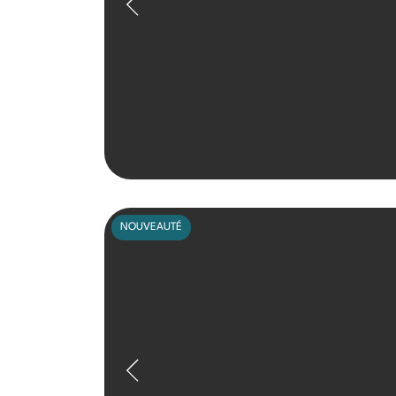
NOUVEAUTÉ