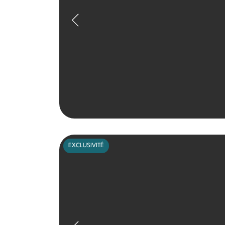
EXCLUSIVITÉ