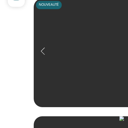
NOUVEAUTÉ