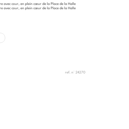
e avec cour, en plein cœur de la Place de la Halle
e avec cour, en plein cœur de la Place de la Halle
ref. n° 24270