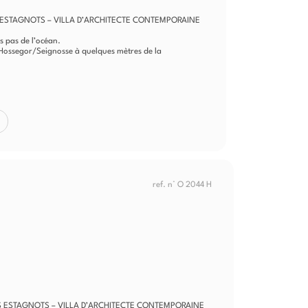
ESTAGNOTS – VILLA D’ARCHITECTE CONTEMPORAINE
s pas de l’océan.
 d’Hossegor/Seignosse à quelques mètres de la
ref. n° O 2044 H
 ESTAGNOTS – VILLA D’ARCHITECTE CONTEMPORAINE