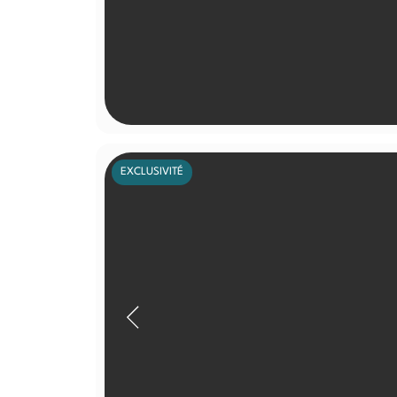
EXCLUSIVITÉ