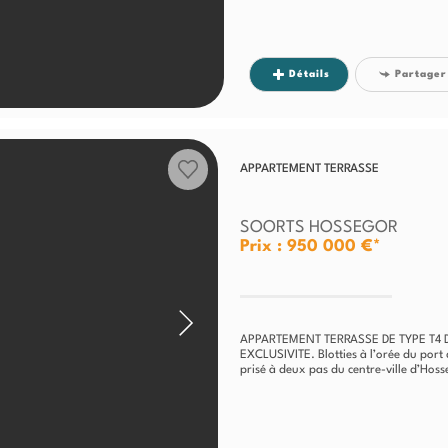
Détails
Partager
APPARTEMENT TERRASSE
SOORTS HOSSEGOR
Prix : 950 000 €*
APPARTEMENT TERRASSE DE TYPE T4 
EXCLUSIVITE. Blotties à l’orée du por
prisé à deux pas du centre-ville d’Hos