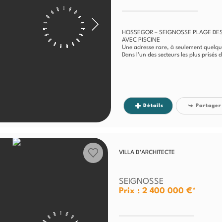
HOSSEGOR – SEIGNOSSE PLAGE DES
AVEC PISCINE
Une adresse rare, à seulement quelqu
Dans l’un des secteurs les plus prisé
Détails
Partager
VILLA D'ARCHITECTE
SEIGNOSSE
Prix : 2 400 000 €*