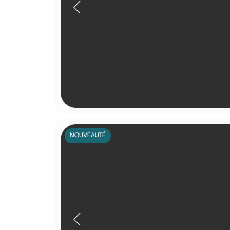
NOUVEAUTÉ