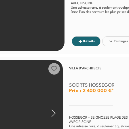
AVEC PISCINE
Une adresse rare, à seulement quelqu
Dans l’un des secteurs les plus prisé
Détails
Partager
VILLA D'ARCHITECTE
SOORTS HOSSEGOR
Prix : 2 400 000 €*
HOSSEGOR – SEIGNOSSE PLAGE DES 
AVEC PISCINE
Une adresse rare, à seulement quelque