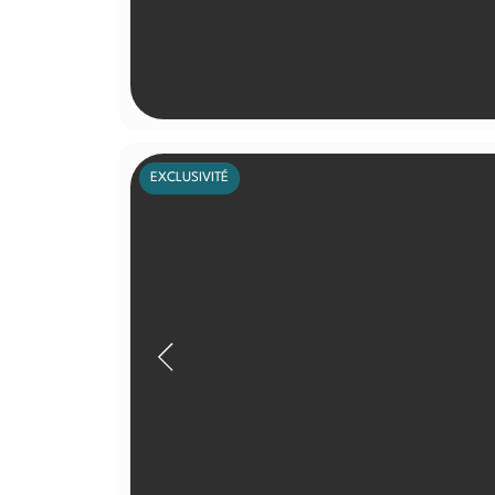
EXCLUSIVITÉ