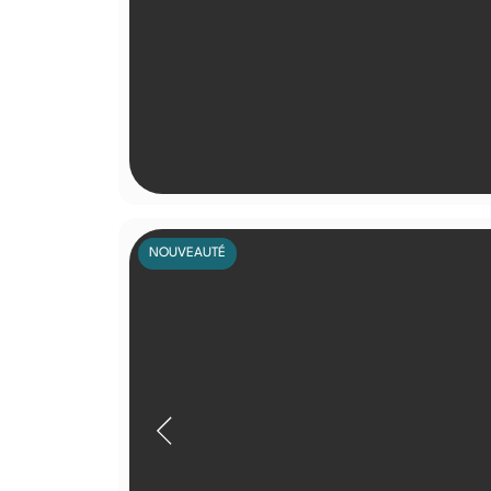
NOUVEAUTÉ