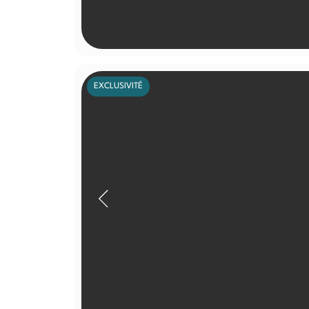
EXCLUSIVITÉ