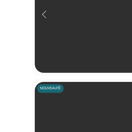
NOUVEAUTÉ