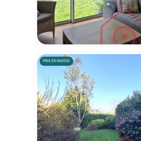
PRIX EN BAISSE