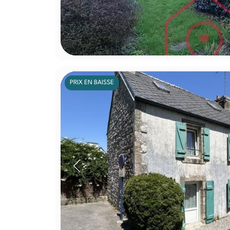
PRIX EN BAISSE