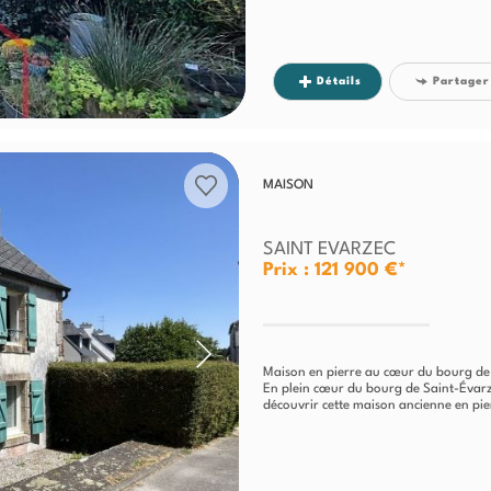
Détails
Partager
MAISON
SAINT EVARZEC
Prix : 121 900 €*
Maison en pierre au cœur du bourg de 
En plein cœur du bourg de Saint-Évar
découvrir cette maison ancienne en pier