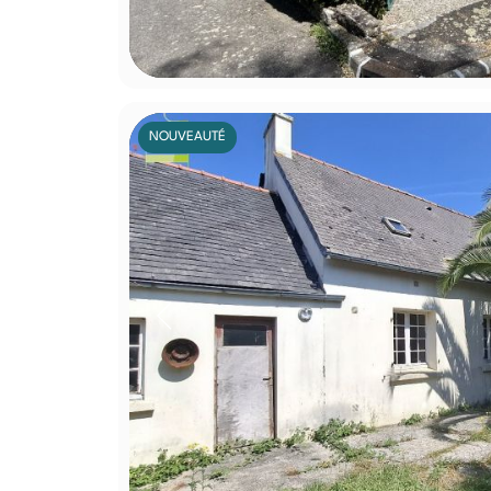
NOUVEAUTÉ