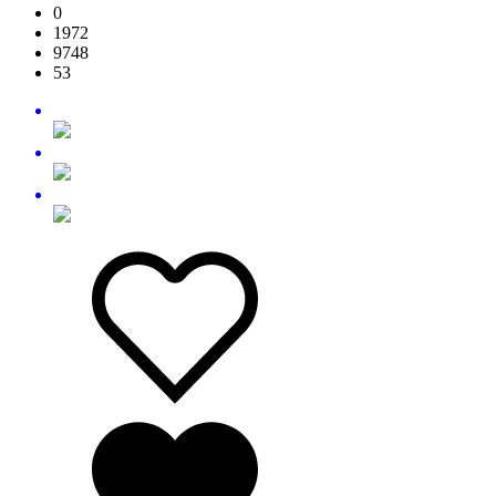
0
1972
9748
53