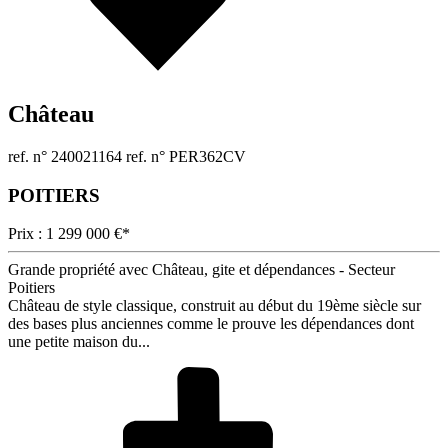
Château
ref. n° 240021164
ref. n° PER362CV
POITIERS
Prix : 1 299 000 €*
Grande propriété avec Château, gite et dépendances - Secteur
Poitiers
Château de style classique, construit au début du 19ème siècle sur
des bases plus anciennes comme le prouve les dépendances dont
une petite maison du...