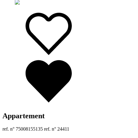
Appartement
ref. n° 75008155135
ref. n° 24411