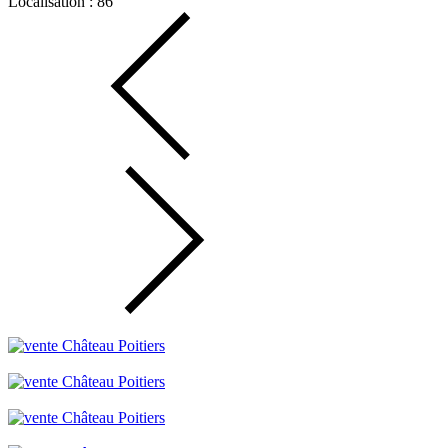
Localisation : 86