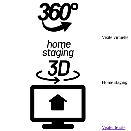
Visite virtuelle
Home staging
Visiter le site