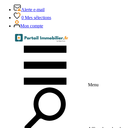
Alerte e-mail
0
Mes sélections
Mon compte
Menu