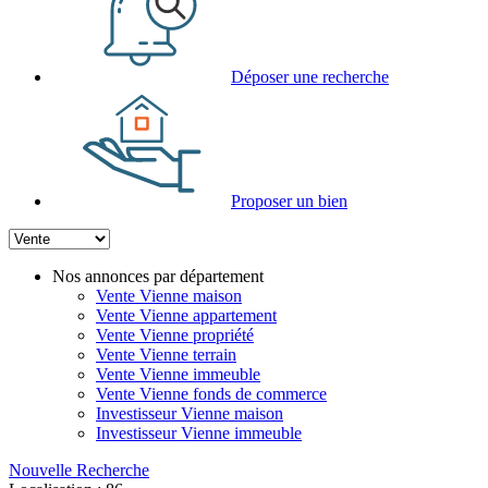
Déposer une recherche
Proposer un bien
Nos annonces par département
Vente Vienne maison
Vente Vienne appartement
Vente Vienne propriété
Vente Vienne terrain
Vente Vienne immeuble
Vente Vienne fonds de commerce
Investisseur Vienne maison
Investisseur Vienne immeuble
Nouvelle Recherche