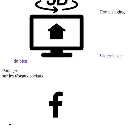
Home staging
Visiter le site
du bien
Partager
sur les réseaux sociaux