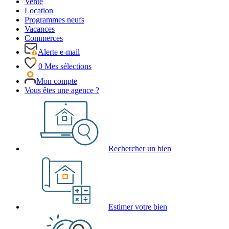
Vente
Location
Programmes neufs
Vacances
Commerces
Alerte e-mail
0
Mes sélections
Mon compte
Vous êtes une agence ?
Rechercher un bien
Estimer votre bien