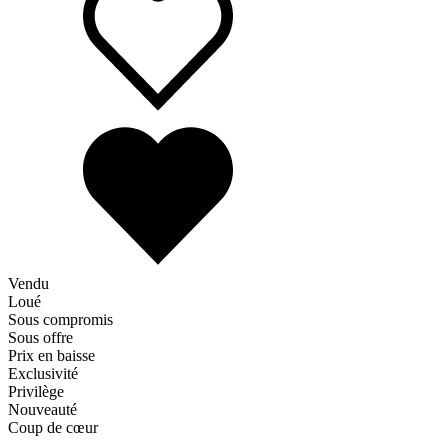
Vendu
Loué
Sous compromis
Sous offre
Prix en baisse
Exclusivité
Privilège
Nouveauté
Coup de cœur