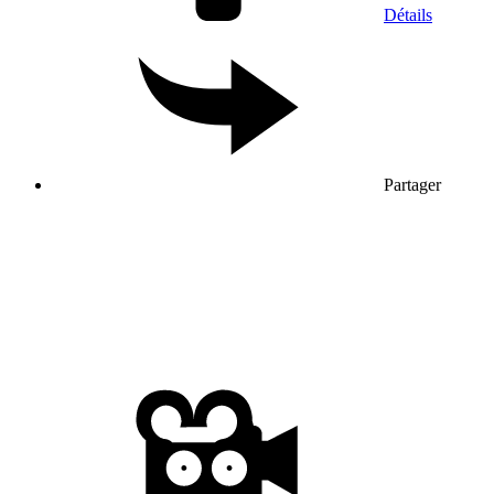
Détails
Partager