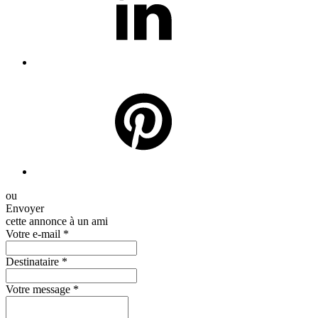
ou
Envoyer
cette annonce à un ami
Votre e-mail
*
Destinataire
*
Votre message
*