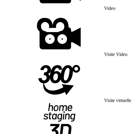
Video
Visite Video
Visite virtuelle