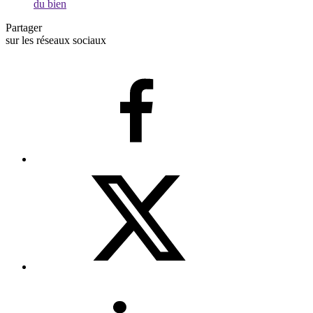
du bien
Partager
sur les réseaux sociaux