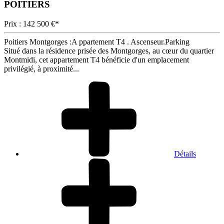
POITIERS
Prix : 142 500 €*
Poitiers Montgorges :A ppartement T4 . Ascenseur.Parking
Situé dans la résidence prisée des Montgorges, au cœur du quartier
Montmidi, cet appartement T4 bénéficie d'un emplacement
privilégié, à proximité...
Détails