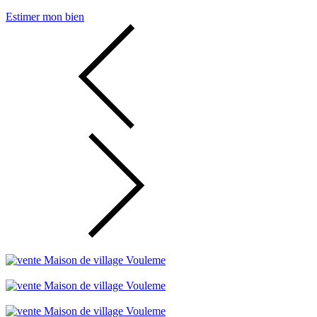
Estimer mon bien