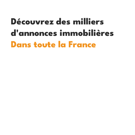
Découvrez des milliers
d'annonces immobilières
Dans toute la France