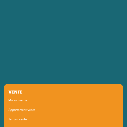
VENTE
Maison vente
Appartement vente
Terrain vente