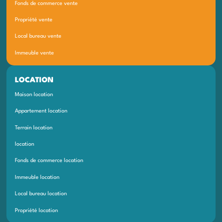
Fonds de commerce vente
Propriété vente
Local bureau vente
Immeuble vente
LOCATION
Maison location
Appartement location
Terrain location
location
Fonds de commerce location
Immeuble location
Local bureau location
Propriété location