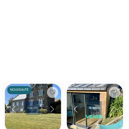
NOUVEAUTÉ