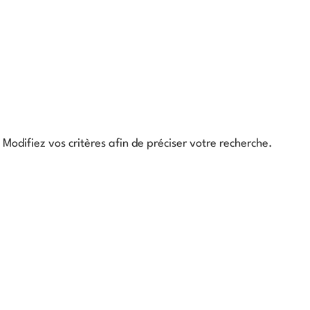
Modifiez vos critères afin de préciser votre recherche.