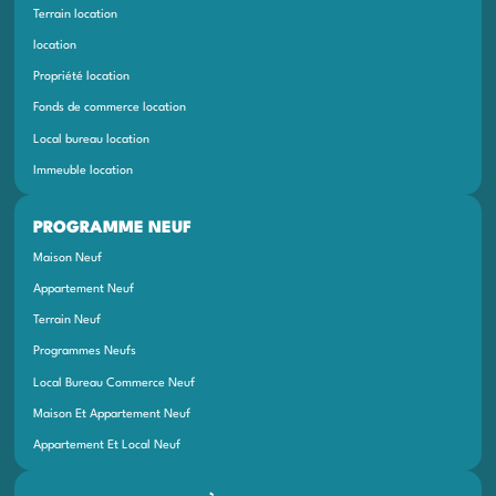
Terrain location
location
Propriété location
Fonds de commerce location
Local bureau location
Immeuble location
PROGRAMME NEUF
Maison Neuf
Appartement Neuf
Terrain Neuf
Programmes Neufs
Local Bureau Commerce Neuf
Maison Et Appartement Neuf
Appartement Et Local Neuf