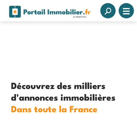
Découvrez des milliers
d'annonces immobilières
Dans toute la France