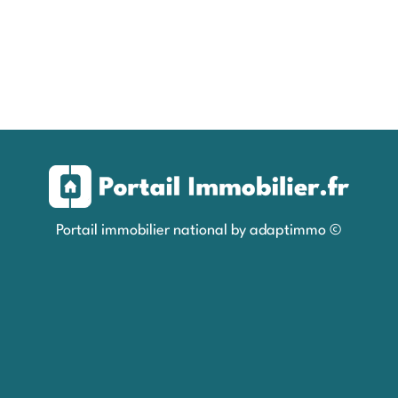
Portail immobilier national by adaptimmo ©