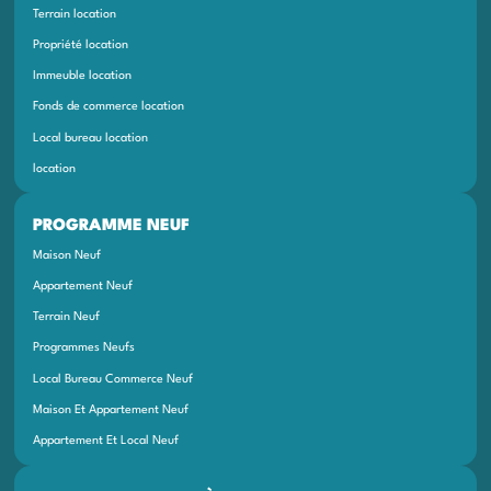
Terrain location
Propriété location
Immeuble location
Fonds de commerce location
Local bureau location
location
PROGRAMME NEUF
Maison Neuf
Appartement Neuf
Terrain Neuf
Programmes Neufs
Local Bureau Commerce Neuf
Maison Et Appartement Neuf
Appartement Et Local Neuf