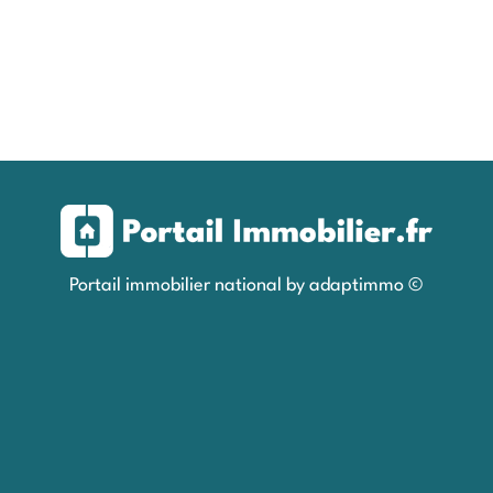
Portail immobilier national by adaptimmo ©