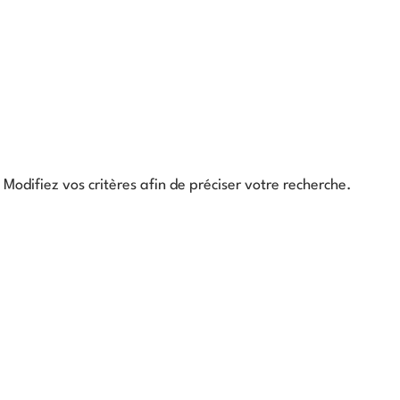
Modifiez vos critères afin de préciser votre recherche.