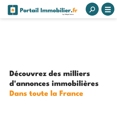
Découvrez des milliers
d'annonces immobilières
Dans toute la France