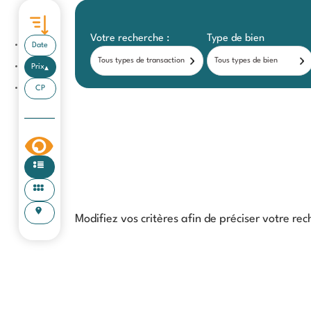
Votre recherche :
Type de bien
Date
Tous types de transaction
Tous types de bien
Prix
CP
Modifiez vos critères afin de préciser votre rec