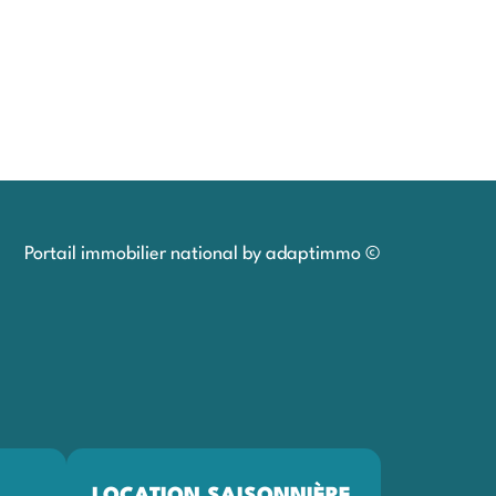
Portail immobilier national by adaptimmo ©
LOCATION SAISONNIÈRE