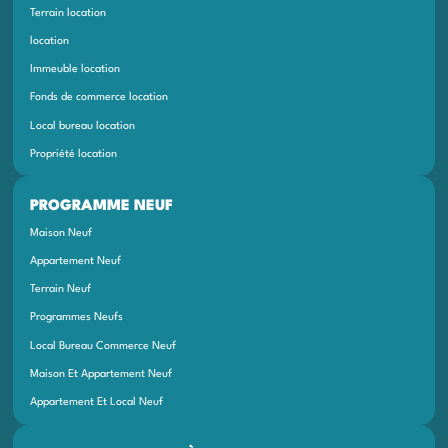
Terrain location
location
Immeuble location
Fonds de commerce location
Local bureau location
Propriété location
PROGRAMME NEUF
Maison Neuf
Appartement Neuf
Terrain Neuf
Programmes Neufs
Local Bureau Commerce Neuf
Maison Et Appartement Neuf
Appartement Et Local Neuf