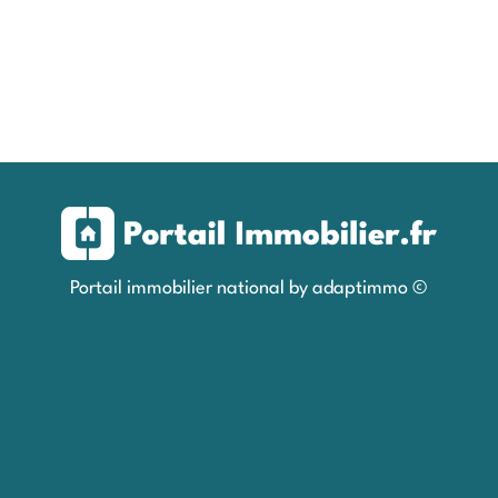
Portail immobilier national by adaptimmo ©