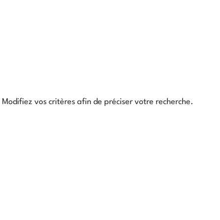
Modifiez vos critères afin de préciser votre recherche.