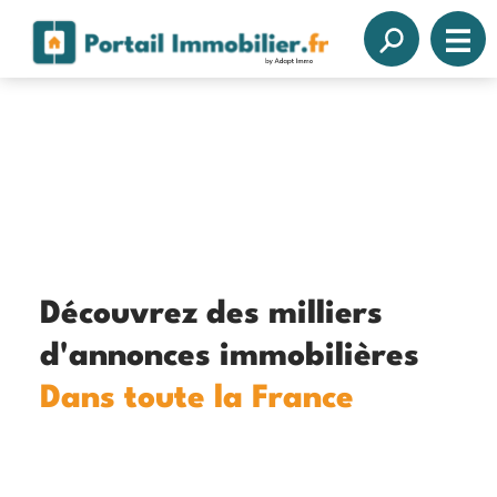
Découvrez des milliers
d'annonces immobilières
Dans toute la France