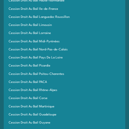
Cession Droit Au Bail Haute-Normandie
Cession Droit Au Bail Ile-de-France
Cession Droit Au Bail Languedoc Roussillon
Cession Droit Au Bail Limousin
Cession Droit Au Bail Lorraine
Cession Droit Au Bail Midi-Pyrénées
Cession Droit Au Bail Nord-Pas-de-Calais
Cession Droit Au Bail Pays De La Loire
Cession Droit Au Bail Picardie
Cession Droit Au Bail Poitou-Charentes
Cession Droit Au Bail PACA
Cession Droit Au Bail Rhône-Alpes
Cession Droit Au Bail Corse
Cession Droit Au Bail Martinique
Cession Droit Au Bail Guadeloupe
Cession Droit Au Bail Guyane