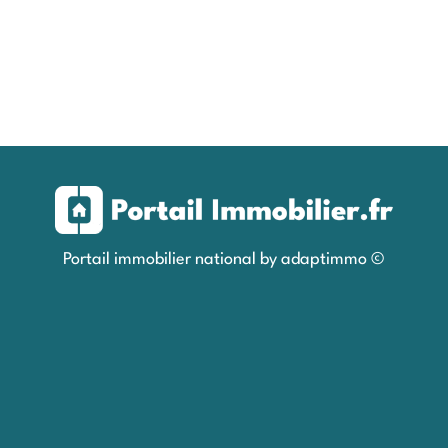
Portail immobilier national by adaptimmo ©