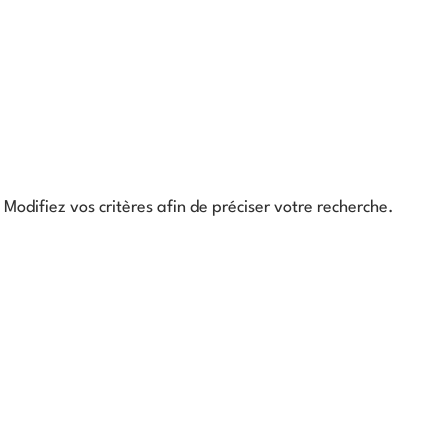
Modifiez vos critères afin de préciser votre recherche.