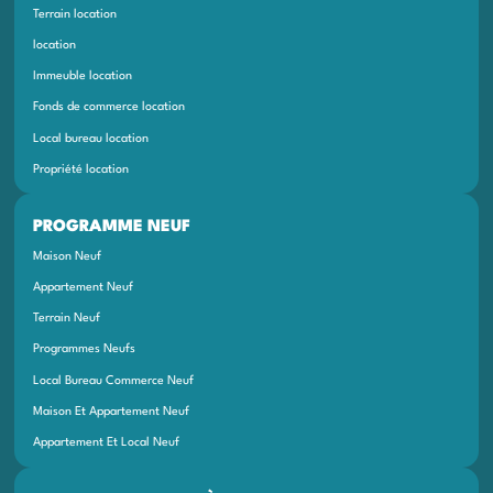
Terrain location
location
Immeuble location
Fonds de commerce location
Local bureau location
Propriété location
PROGRAMME NEUF
Maison Neuf
Appartement Neuf
Terrain Neuf
Programmes Neufs
Local Bureau Commerce Neuf
Maison Et Appartement Neuf
Appartement Et Local Neuf