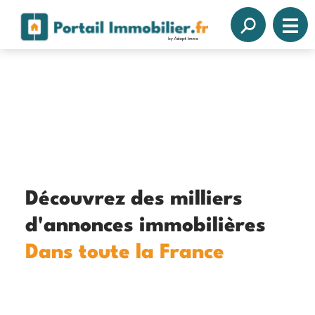
Découvrez des milliers
d'annonces immobilières
Dans toute la France