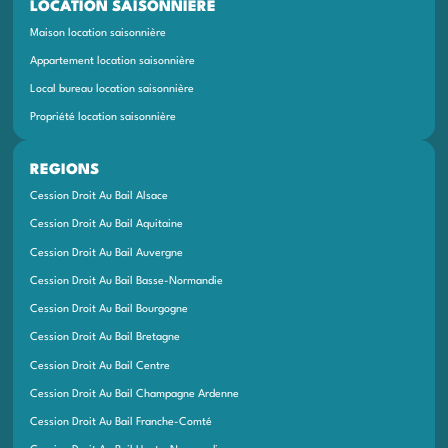
LOCATION SAISONNIÈRE
Maison location saisonnière
Appartement location saisonnière
Local bureau location saisonnière
Propriété location saisonnière
REGIONS
Cession Droit Au Bail Alsace
Cession Droit Au Bail Aquitaine
Cession Droit Au Bail Auvergne
Cession Droit Au Bail Basse-Normandie
Cession Droit Au Bail Bourgogne
Cession Droit Au Bail Bretagne
Cession Droit Au Bail Centre
Cession Droit Au Bail Champagne Ardenne
Cession Droit Au Bail Franche-Comté