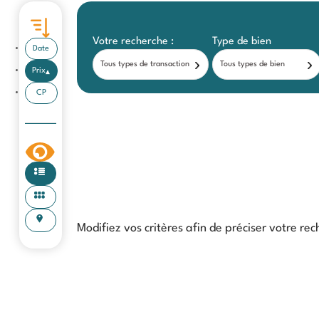
Votre recherche :
Type de bien
Date
Tous types de transaction
Tous types de bien
Prix
CP
Modifiez vos critères afin de préciser votre rec