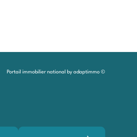
Portail immobilier national by adaptimmo ©