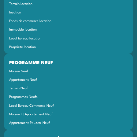
Terrain location
location
Fonds de commerce location
Immeuble location
Local bureau location
Propriété location
PROGRAMME NEUF
Maison Neuf
Appartement Neuf
Terrain Neuf
Programmes Neufs
Local Bureau Commerce Neuf
Maison Et Appartement Neuf
Appartement Et Local Neuf