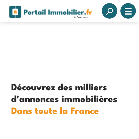
Découvrez des milliers
d'annonces immobilières
Dans toute la France