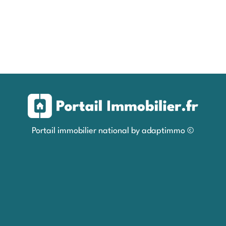
Portail immobilier national by adaptimmo ©