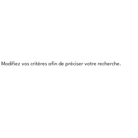
Modifiez vos critères afin de préciser votre recherche.