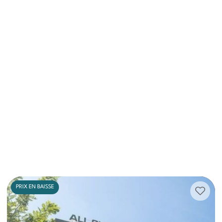
PRIX EN BAISSE