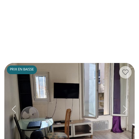
PRIX EN BAISSE