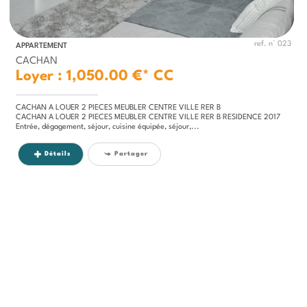
ref. n° 023
APPARTEMENT
CACHAN
Loyer : 1,050.00 €*
CC
CACHAN A LOUER 2 PIECES MEUBLER CENTRE VILLE RER B
CACHAN A LOUER 2 PIECES MEUBLER CENTRE VILLE RER B RESIDENCE 2017
Entrée, dégagement, séjour, cuisine équipée, séjour,...
Détails
Partager