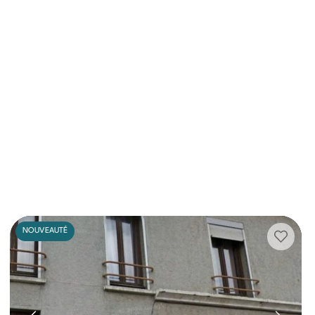
NOUVEAUTÉ