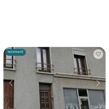
NOUVEAUTÉ