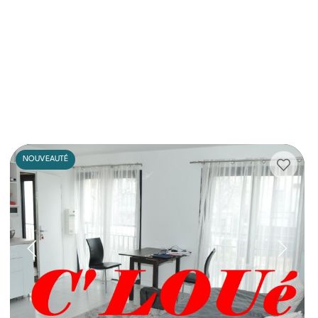
NOUVEAUTÉ