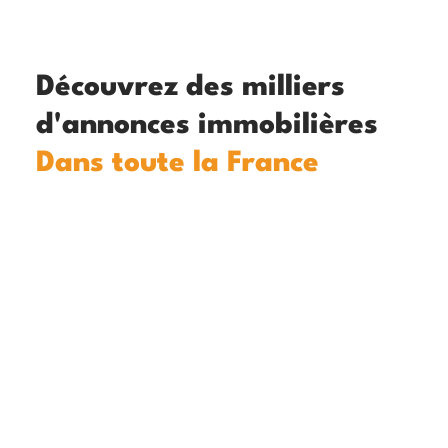
Découvrez des milliers
d'annonces immobilières
Dans toute la France