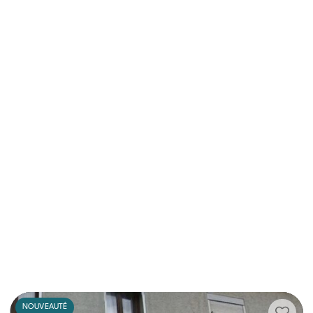
NOUVEAUTÉ