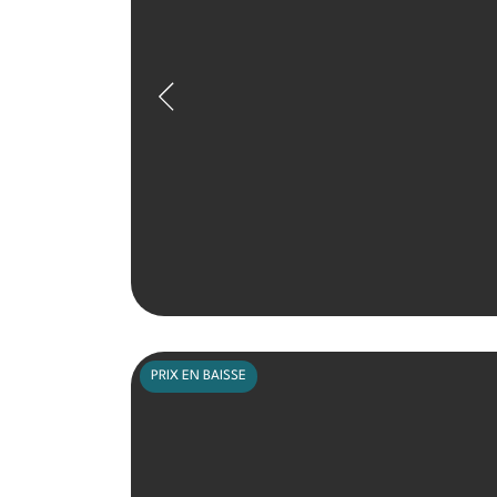
PRIX EN BAISSE