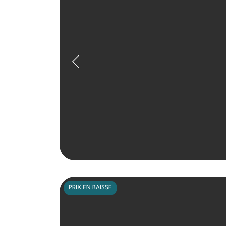
PRIX EN BAISSE