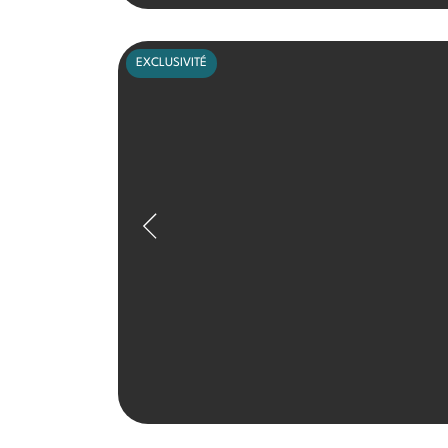
EXCLUSIVITÉ