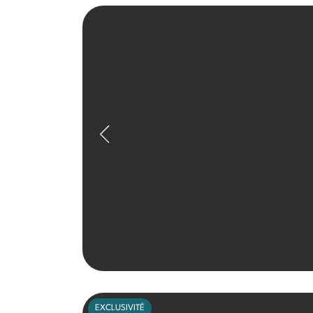
EXCLUSIVITÉ