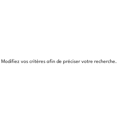
Modifiez vos critères afin de préciser votre recherche.