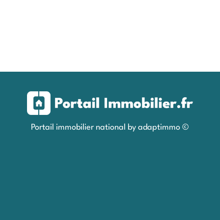
Portail immobilier national by adaptimmo ©