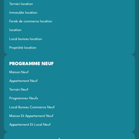
Terrain location
Immeuble location
Fonds de commerce location
location
Local bureau location
Propriété location
PROGRAMME NEUF
Maison Neuf
Appartement Neuf
Terrain Neuf
Programmes Neufs
Local Bureau Commerce Neuf
Maison Et Appartement Neuf
Appartement Et Local Neuf