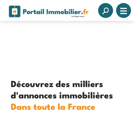
Découvrez des milliers
d'annonces immobilières
Dans toute la France