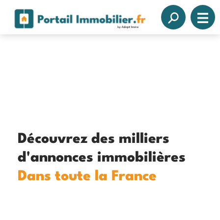
Découvrez des milliers
d'annonces immobilières
Dans toute la France