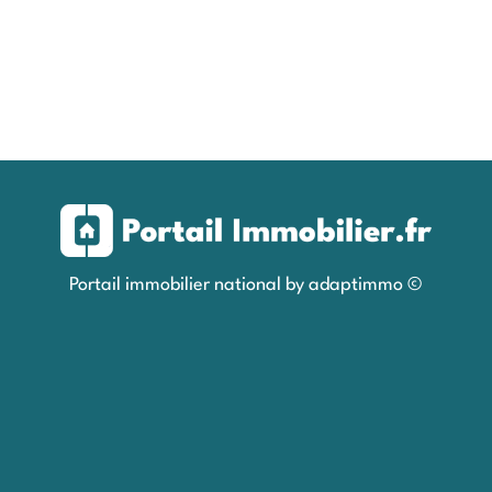
Portail immobilier national by adaptimmo ©