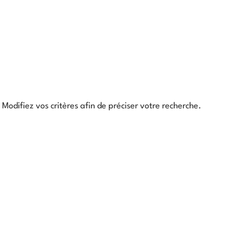
Modifiez vos critères afin de préciser votre recherche.