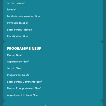
Terrain location
location
Fonds de commerce location
Immeuble location
Local bureau location
Propriété location
PROGRAMME NEUF
Maison Neuf
Appartement Neuf
Terrain Neuf
Programmes Neufs
Local Bureau Commerce Neuf
Maison Et Appartement Neuf
Appartement Et Local Neuf