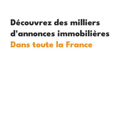
Découvrez des milliers
d'annonces immobilières
Dans toute la France